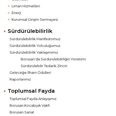
Liman Hizmetleri
Enerji
Kurumsal Girişim Sermayesi
Sürdürülebilirlik
Sürdürülebilirlik Manifestomuz
Sürdürülebilirlik Yolculuğumuz
Sürdürülebilirlik Yaklaşımımız
Borusan’da Sürdürülebilirliğin Yönetimi
Sürdürülebilir Tedarik Zinciri
Geleceğe İlham Ödülleri
Raporlarımız
Toplumsal Fayda
Toplumsal Fayda Anlayışımız
Borusan Kocabıyık Vakfı
Borusan Sanat