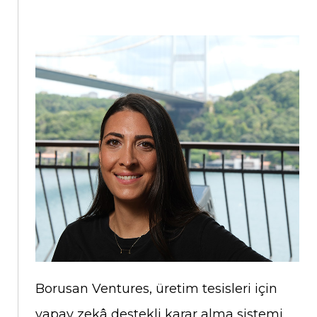
Borusan Ventures, üretim tesisleri için
yapay zekâ destekli karar alma sistemi