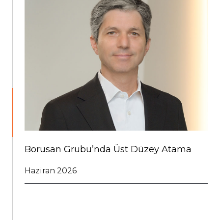
Borusan Grubu’nda Üst Düzey Atama
Haziran 2026