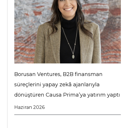
Borusan Ventures, B2B finansman
süreçlerini yapay zekâ ajanlarıyla
dönüştüren Causa Prima’ya yatırım yaptı
Haziran 2026