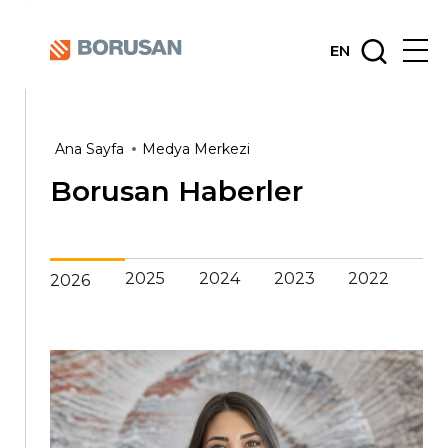
EN
Ana Sayfa
Medya Merkezi
Borusan Haberler
2025
2024
2023
2022
2026