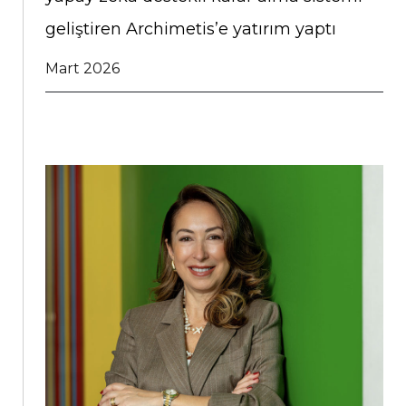
geliştiren Archimetis’e yatırım yaptı
Mart 2026