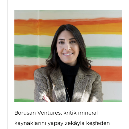
Borusan Ventures, kritik mineral
kaynaklarını yapay zekâyla keşfeden