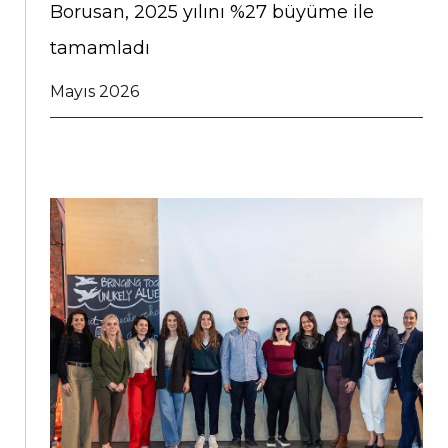
Borusan, 2025 yılını %27 büyüme ile
tamamladı
Mayıs 2026