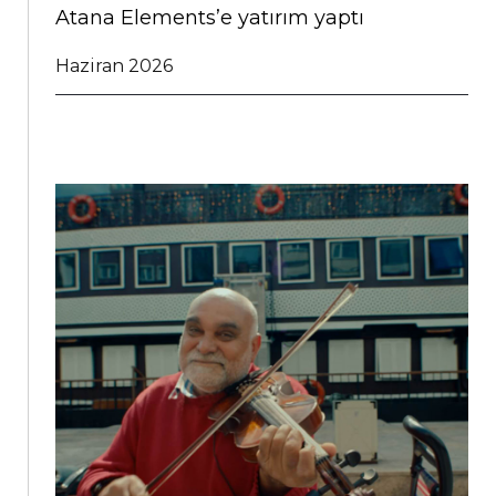
Atana Elements’e yatırım yaptı
Haziran 2026