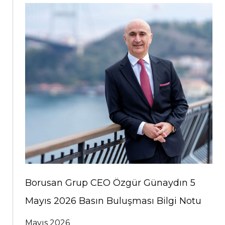
Borusan Grup CEO Özgür Günaydın 5
Mayıs 2026 Basın Buluşması Bilgi Notu
Mayıs 2026