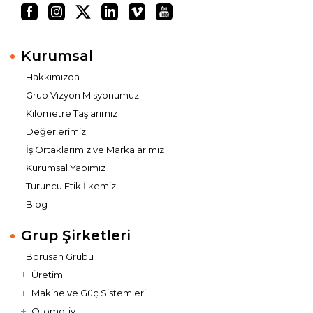
Kurumsal
Hakkımızda
Grup Vizyon Misyonumuz
Kilometre Taşlarımız
Değerlerimiz
İş Ortaklarımız ve Markalarımız
Kurumsal Yapımız
Turuncu Etik İlkemiz
Blog
Grup Şirketleri
Borusan Grubu
Üretim
Makine ve Güç Sistemleri
Otomotiv