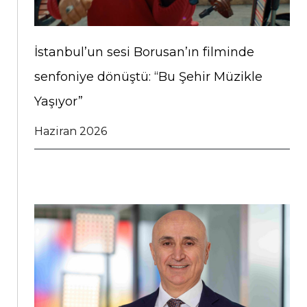
İstanbul’un sesi Borusan’ın filminde
senfoniye dönüştü: “Bu Şehir Müzikle
Yaşıyor”
Haziran 2026