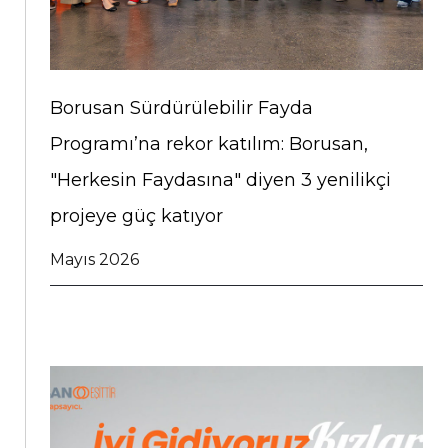
Borusan Sürdürülebilir Fayda
Programı’na rekor katılım: Borusan,
"Herkesin Faydasına" diyen 3 yenilikçi
projeye güç katıyor
Mayıs 2026