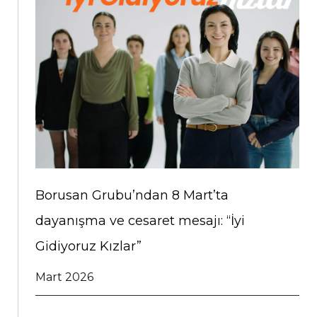
Borusan Grubu’ndan 8 Mart’ta
dayanışma ve cesaret mesajı: “İyi
Gidiyoruz Kızlar”
Mart 2026