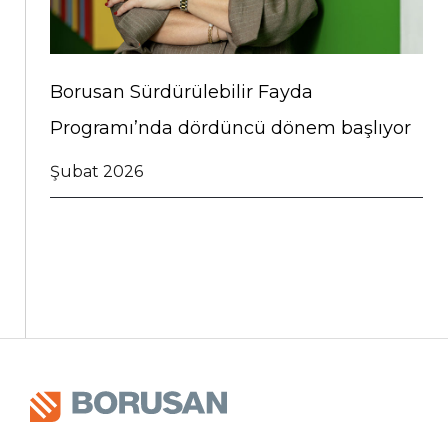
Borusan Sürdürülebilir Fayda
Programı’nda dördüncü dönem başlıyor
Şubat 2026