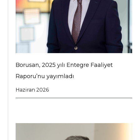
Borusan, 2025 yılı Entegre Faaliyet
Raporu’nu yayımladı
Haziran 2026