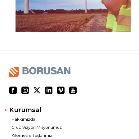
Kurumsal
Hakkımızda
Grup Vizyon Misyonumuz
Kilometre Taşlarımız