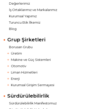
Değerlerimiz
İş Ortaklarımız ve Markalarımız
Kurumsal Yapımız
Turuncu Etik İlkemiz
Blog
Grup Şirketleri
Borusan Grubu
Üretim
Makine ve Güç Sistemleri
Otomotiv
Liman Hizmetleri
Enerji
Kurumsal Girişim Sermayesi
Sürdürülebilirlik
Sürdürülebilirlik Manifestomuz