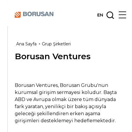
EN
Ana Sayfa
Grup Şirketleri
Borusan Ventures
Borusan Ventures, Borusan Grubu'nun
kurumsal girişim sermayesi koludur. Başta
ABD ve Avrupa olmak üzere tüm dünyada
fark yaratan, yenilikçi bir bakış açısıyla
geleceği şekillendiren erken aşama
girişimleri desteklemeyi hedeflemektedir.