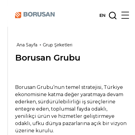
EN
Ana Sayfa
Grup Şirketleri
Borusan Grubu
Borusan Grubu’nun temel stratejisi, Türkiye
ekonomisine katma değer yaratmaya devam
ederken, sürdürülebilirliği iş süreçlerine
entegre eden, toplumsal fayda odaklı,
yenilikçi ürün ve hizmetler geliştirmeye
odaklı, ufku dünya pazarlarına açık bir vizyon
üzerine kurulu.