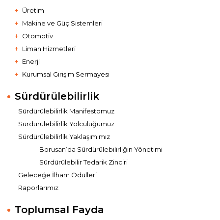
Üretim
Makine ve Güç Sistemleri
Otomotiv
Liman Hizmetleri
Enerji
Kurumsal Girişim Sermayesi
Sürdürülebilirlik
Sürdürülebilirlik Manifestomuz
Sürdürülebilirlik Yolculuğumuz
Sürdürülebilirlik Yaklaşımımız
Borusan’da Sürdürülebilirliğin Yönetimi
Sürdürülebilir Tedarik Zinciri
Geleceğe İlham Ödülleri
Raporlarımız
Toplumsal Fayda