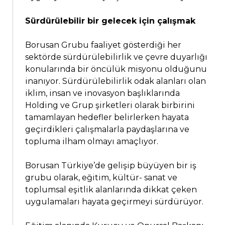
Sürdürülebilir bir gelecek için çalışmak
Borusan Grubu faaliyet gösterdiği her
sektörde sürdürülebilirlik ve çevre duyarlığı
konularında bir öncülük misyonu olduğunu
inanıyor. Sürdürülebilirlik odak alanları olan
iklim, insan ve inovasyon başlıklarında
Holding ve Grup şirketleri olarak birbirini
tamamlayan hedefler belirlerken hayata
geçirdikleri çalışmalarla paydaşlarına ve
topluma ilham olmayı amaçlıyor.
Borusan Türkiye’de gelişip büyüyen bir iş
grubu olarak, eğitim, kültür- sanat ve
toplumsal eşitlik alanlarında dikkat çeken
uygulamaları hayata geçirmeyi sürdürüyor.