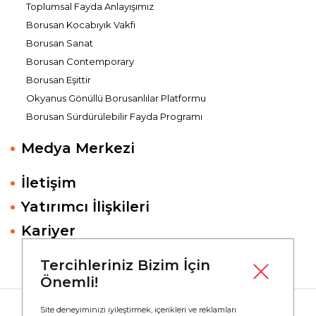
Toplumsal Fayda Anlayışımız
Borusan Kocabıyık Vakfı
Borusan Sanat
Borusan Contemporary
Borusan Eşittir
Okyanus Gönüllü Borusanlılar Platformu
Borusan Sürdürülebilir Fayda Programı
Medya Merkezi
İletişim
Yatırımcı İlişkileri
Kariyer
Tercihleriniz Bizim İçin
Önemli!
Site deneyiminizi iyileştirmek, içerikleri ve reklamları