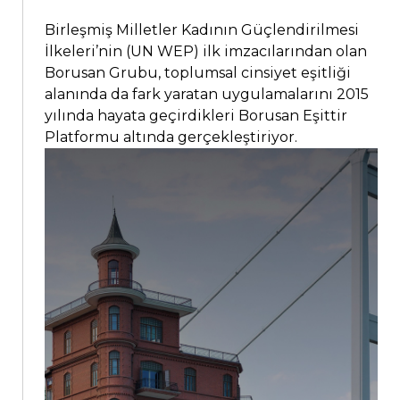
Birleşmiş Milletler Kadının Güçlendirilmesi
İlkeleri’nin (UN WEP) ilk imzacılarından olan
Borusan Grubu, toplumsal cinsiyet eşitliği
alanında da fark yaratan uygulamalarını 2015
yılında hayata geçirdikleri Borusan Eşittir
Platformu altında gerçekleştiriyor.