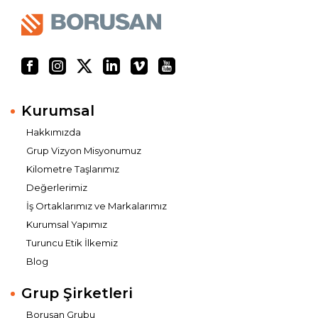
Kurumsal
Hakkımızda
Grup Vizyon Misyonumuz
Kilometre Taşlarımız
Değerlerimiz
İş Ortaklarımız ve Markalarımız
Kurumsal Yapımız
Turuncu Etik İlkemiz
Blog
Grup Şirketleri
Borusan Grubu