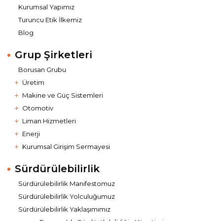
Kurumsal Yapımız
Turuncu Etik İlkemiz
Blog
Grup Şirketleri
Borusan Grubu
Üretim
Makine ve Güç Sistemleri
Otomotiv
Liman Hizmetleri
Enerji
Kurumsal Girişim Sermayesi
Sürdürülebilirlik
Sürdürülebilirlik Manifestomuz
Sürdürülebilirlik Yolculuğumuz
Sürdürülebilirlik Yaklaşımımız