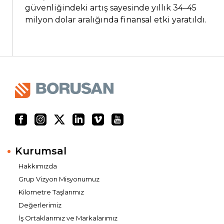
güvenliğindeki artış sayesinde yıllık 34–45
milyon dolar aralığında finansal etki yaratıldı.
Kurumsal
Hakkımızda
Grup Vizyon Misyonumuz
Kilometre Taşlarımız
Değerlerimiz
İş Ortaklarımız ve Markalarımız